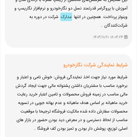
آموزش با پروگرامر قدرتمند نسل دو نگارخودرو و نرم‌افزار نگاریمپ و
وینولز پرداخت. همچنین در انتها
مدارک
شرکت در دوره به
شرکت‌کنندگان ..
16:04:24 1403/11/20
شرایط نمایندگی شرکت نگارخودرو
شرایط مورد نیاز جهت اخذ نمایندگی فروش: خوش نامی و اعتبار و
برخورد مناسب با مشتریان داشتن پشتوانه مالی جهت ایجاد گردش
مالی مناسب در زمینه فروش محصولات و تامین اعتبار خرید رعایت
خرید ماهیانه بر اساس هدف ماهیانه و عدم بهانه جویی در تسویه
محصولات سفارش داده شده مالکیت فروشگاه ترجیحا با موقعیت
مناسب از لحاظ دسترسی و در معرض دید بودن حضور در بازار های
اصلی توزیع، پوشش دار بودن و تمیز بودن کف فروشگا ..