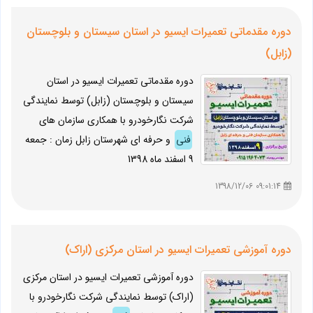
دوره مقدماتی تعمیرات ایسیو در استان سیستان و بلوچستان
(زابل)
دوره مقدماتی تعمیرات ایسیو در استان
سیستان و بلوچستان (زابل) توسط نمایندگی
شرکت نگارخودرو با همکاری سازمان های
فنی
و حرفه ای شهرستان زابل زمان : جمعه
9 اسفند ماه 1398
09:01:14 1398/12/06
دوره آموزشی تعمیرات ایسیو در استان مرکزی (اراک)
دوره آموزشی تعمیرات ایسیو در استان مرکزی
(اراک) توسط نمایندگی شرکت نگارخودرو با