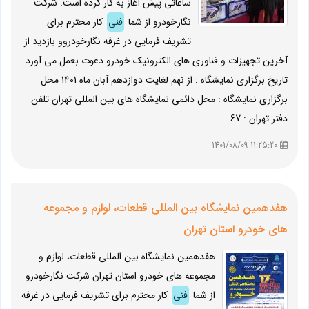
ساعاتی پیش آغاز به کار کرده است. شرکت
نگارخودرو از شما
فنی
کار محترم برای
تشریف فرمایی در غرفه نگارخودروو بازدید از
آخرین تجهیزات و فناوری های الکترونیک خودرو دعوت بعمل می آورد.
تاریخ برگزاری نمایشگاه : از نهم لغایت دوازدهم آبان ماه 1401 محل
برگزاری نمایشگاه : محل دائمی نمایشگاه های بین المللی تهران تلفن
دفتر تهران : 67 ..
11:25:20 1401/08/09
هفدهمین نمایشگاه بین المللی قطعات، لوازم و مجموعه
های خودرو استان تهران
هفدهمین نمایشگاه بین المللی قطعات، لوازم و
مجموعه های خودرو استان تهران شرکت نگارخودرو
از شما
فنی
کار محترم برای تشریف فرمایی در غرفه