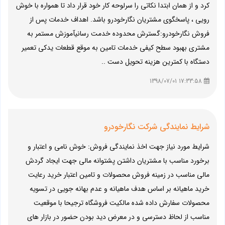
کرد و از همان ابتدا نکاتی را سرلوحه کار خود قرار داد تا همواره با خوش
رویی ، پاسخگوی مشتریان نگارخودرو باشد. اهداف خدمات پس از
فروش نگارخودرو:گسترش محدوده خدمت رسانیآموزش مستمر به
مشتری بهبود سطح کیفی خدمات تامین به موقع قطعات یدکی تعمیر
دستگاه با کمترین هزینه تحویل دست ..
17:33:58 1398/07/01
شرایط نمایندگی شرکت نگارخودرو
شرایط مورد نیاز جهت اخذ نمایندگی فروش: خوش نامی و اعتبار و
برخورد مناسب با مشتریان داشتن پشتوانه مالی جهت ایجاد گردش
مالی مناسب در زمینه فروش محصولات و تامین اعتبار خرید رعایت
خرید ماهیانه بر اساس هدف ماهیانه و عدم بهانه جویی در تسویه
محصولات سفارش داده شده مالکیت فروشگاه ترجیحا با موقعیت
مناسب از لحاظ دسترسی و در معرض دید بودن حضور در بازار های