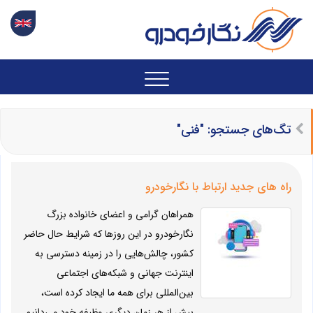
تگ‌های جستجو: "فنی"
راه های جدید ارتباط با نگارخودرو
همراهان گرامی و اعضای خانواده بزرگ
نگارخودرو در این روزها که شرایط حال حاضر
کشور، چالش‌هایی را در زمینه دسترسی به
اینترنت جهانی و شبکه‌های اجتماعی
بین‌المللی برای همه ما ایجاد کرده است،
بیش از هر زمان دیگری وظیفه خود می‌دانیم