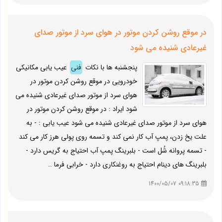
در موقع روشن کردن موتور در هوای سرد از موتور صدای
غیرعادی شنیده می شود
پنجشنبه ها با نکات
فنی
عیب یابی مکانیکی
خودرویی در موقع روشن کردن موتور در
هوای سرد از موتور صدای غیرعادی شنیده می
شود ایراد : در موقع روشن کردن موتور در
هوای سرد از موتور صدای غیرعادی شنیده می شود عیب یابی : - به
علت یخ زدن، پمپ آب کار نمی کند و تسمه روی پولی هرز کار می کند
- تسمه پروانه شُل است - بلبرینگ پمپ آب احتیاج به گریس دارد -
بلبرینگ های دینام احتیاج به روغنکاری دارد - خرابی فرما ..
09:18:35 1400/05/07