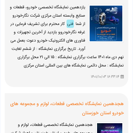
یازدهمین نمایشگاه تخصصی خودرو، قطعات و
صنایع وابسته استان مرکزی شرکت نگارخودرو
از شما
فنی
کار محترم برای تشریف فرمایی در
غرفه نگارخودروو بازدید از آخرین تجهیزات و
فناوری های الکترونیک خودرو دعوت بعمل می
آورد. تاریخ برگزاری نمایشگاه : از ششم لغایت
نهم دی ماه 1401 ساعت برگزاری نمایشگاه : 15 الی 21 محل برگزاری
نمایشگاه : محل دائمی نمایشگاه های بین المللی استان مرکزی
16:33:14 1401/10/03
هجدهمین نمایشگاه تخصصی قطعات، لوازم و مجموعه های
خودرو استان خوزستان
هجدهمین نمایشگاه تخصصی قطعات، لوازم و