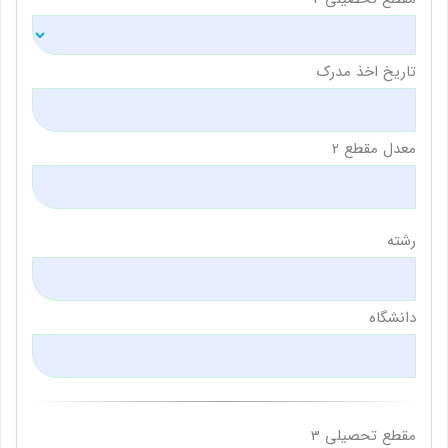
تاریخ اخذ مدرک
معدل مقطع 2
رشته
دانشگاه
مقطع تحصیلی 3