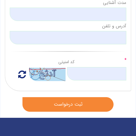
مدت آشنایی
آدرس و تلفن
کد امنیتی