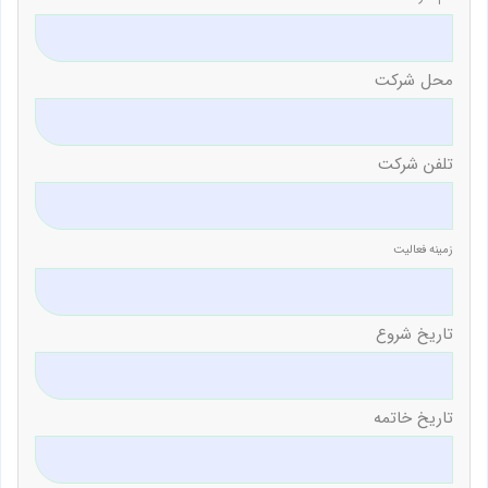
محل شرکت
تلفن شرکت
زمینه فعالیت
تاریخ شروع
تاریخ خاتمه