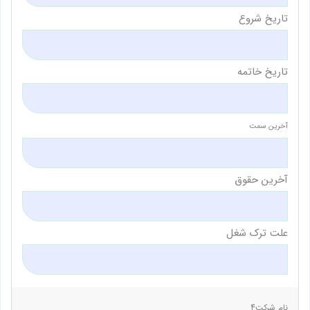
تاریخ شروع
تاریخ خاتمه
آخرین سمت
آخرین حقوق
علت ترک شغل
نام شرکت4