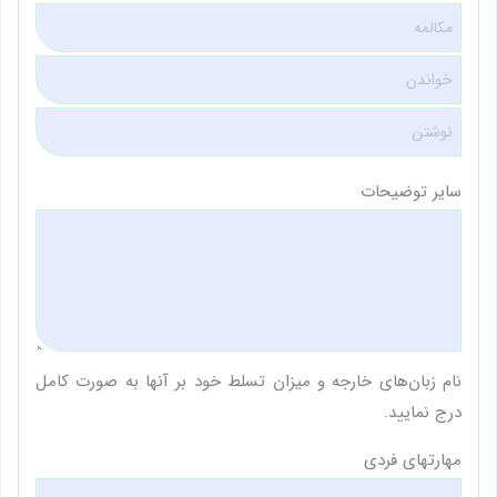
سایر توضیحات
نام زبان‌های خارجه و میزان تسلط خود بر آنها به صورت کامل
درج نمایید.
مهارتهای فردی