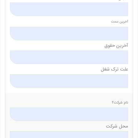
آخرین سمت
آخرین حقوق
علت ترک شغل
نام شرکت2
محل شرکت