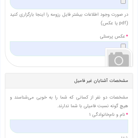
در صورت وجود اطلاعات بیشتر فایل رزومه را اینجا بارگزاری کنید
(pdf یا عکس)
عکس پرسنلی
مشخصات آشنایان غیر فامیل
مشخصات دو نفر از کسانی که شما را به خوبی می‌شناسند و
هیچ گونه نسبت فامیلی با شما ندارند.
نام و نام‌خانوادگی 1