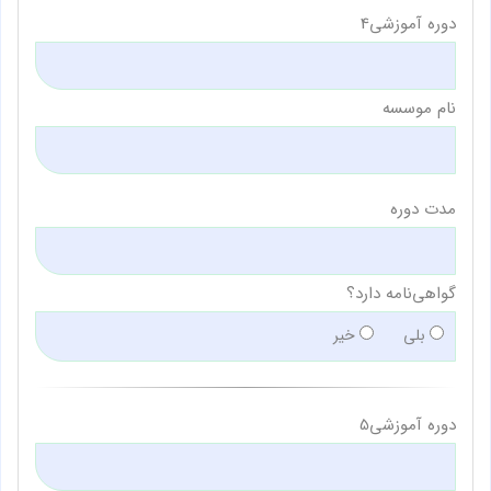
دوره آموزشی4
نام موسسه
مدت دوره
گواهی‌نامه دارد؟
بلی
خیر
دوره آموزشی5