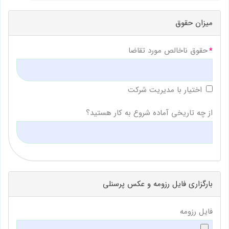
میزان حقوق
حقوق ناخالص مورد تقاضا
اختیار با مدیریت شرکت
از چه تاریخی آماده شروع به کار هستید؟
بارگزاری فایل رزومه و عکس پرسنلی
فایل رزومه