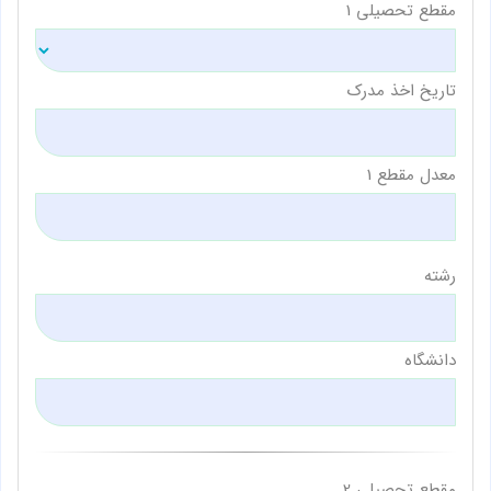
مقطع تحصیلی 1
تاریخ اخذ مدرک
معدل مقطع 1
رشته
دانشگاه
مقطع تحصیلی 2