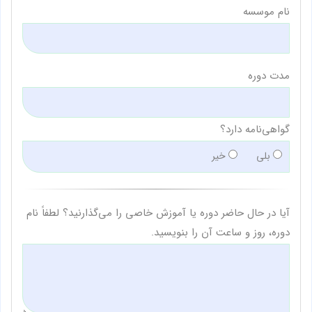
نام موسسه
مدت دوره
گواهی‌نامه دارد؟
بلی
خیر
آیا در حال حاضر دوره یا آموزش خاصی را می‌گذارنید؟ لطفاً نام
دوره، روز و ساعت آن را بنویسید.