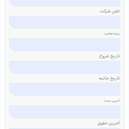
تلفن شرکت
زمینه فعالیت
تاریخ شروع
تاریخ خاتمه
آخرین سمت
آخرین حقوق