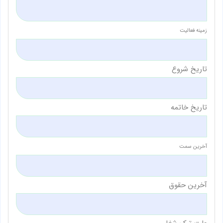
زمینه فعالیت
تاریخ شروع
تاریخ خاتمه
آخرین سمت
آخرین حقوق