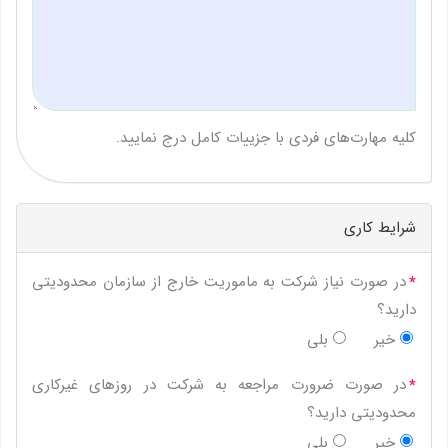
کلیه مهارت‌های فردی با جزییات کامل درج نمایید.
شرایط کاری
در صورت نیاز شرکت به ماموریت خارج از سازمان محدودیتی
دارید؟
خیر
بلی
در صورت ضرورت مراجعه به شرکت در روزهای غیرکاری
محدودیتی دارید؟
خیر
بلی