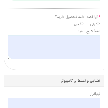
آیا قصد ادامه تحصیل دارید؟
بلی
خیر
لطفاً شرح دهید:
آشنایی و تسلط بر کامپیوتر
نرم‌افزار