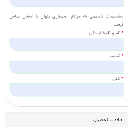
مشخصات شخصی که مواقع اضطراری بتوان با ایشان تماس
گرفت:
نام و نام‌خانوادگی
نسبت
تلفن
اطلاعات تحصیلی