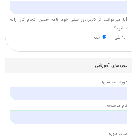
آیا می‌توانید از کارفرمای قبلی خود نامه حسن انجام کار ارائه
نمایید؟
بلی
خیر
دوره‌های آموزشی
دوره آموزشی1
نام موسسه
مدت دوره