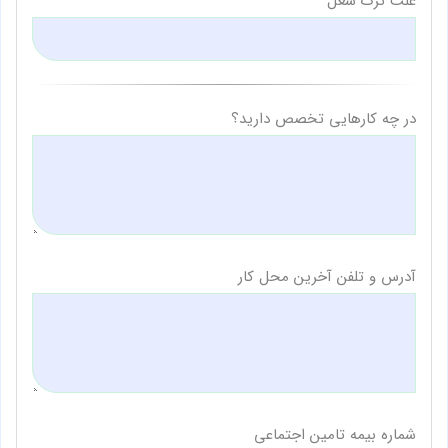
علت ترک شغل
در چه کارهایی تخصص دارید؟
آدرس و تلفن آخرین محل کار
شماره بیمه تامین اجتماعی