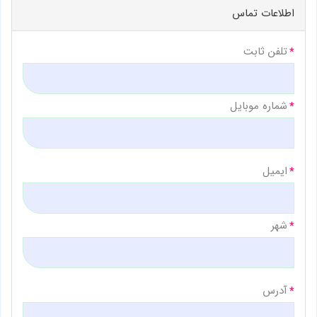
اطلاعات تماس
تلفن ثابت
شماره موبایل
ایمیل
شهر
آدرس