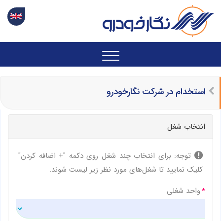
استخدام در شرکت نگارخودرو
انتخاب شغل
توجه: برای انتخاب چند شغل روی دکمه "+ اضافه کردن"
کلیک نمایید تا شغل‌های مورد نظر زیر لیست شوند.
واحد شغلی