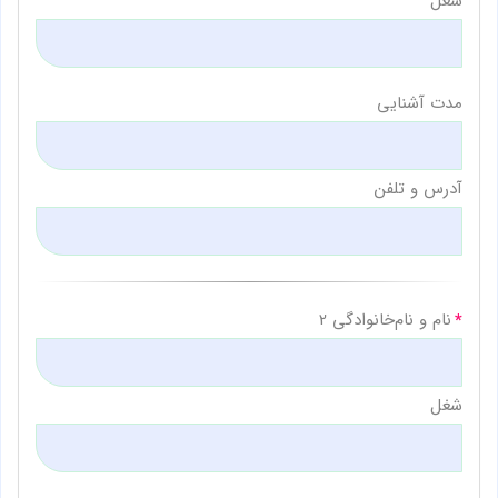
شغل
مدت آشنایی
آدرس و تلفن
نام و نام‌خانوادگی 2
شغل