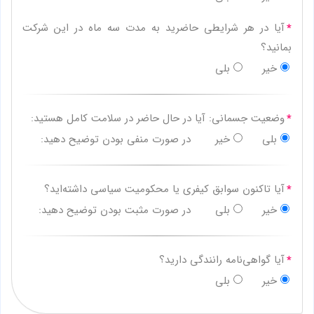
آیا در هر شرایطی حاضرید به مدت سه ماه در این شرکت
بمانید؟
خیر
بلی
وضعیت جسمانی: آیا در حال حاضر در سلامت کامل هستید:
بلی
خیر
در صورت منفی بودن توضیح دهید:
آیا تاکنون سوابق کیفری یا محکومیت سیاسی داشته‌اید؟
خیر
بلی
در صورت مثبت بودن توضیح دهید:
آیا گواهی‌نامه رانندگی دارید؟
خیر
بلی