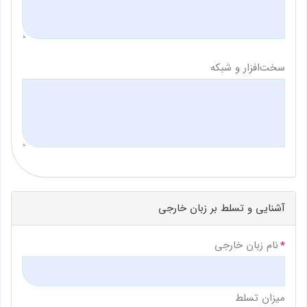
سخت‌افزار و شبکه
آشنایی و تسلط بر زبان خارجی
نام زبان خارجی
میزان تسلط