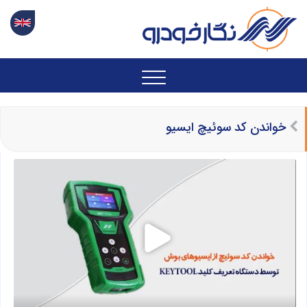
خواندن کد سوئیچ ایسیو