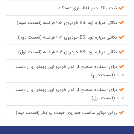
ثبت مالکیت و فعالسازی دستگاه
نکاتی درباره نود BSI خودروی 206 فرانسه (قسمت سوم)
نکاتی درباره نود BSI خودروی 206 فرانسه (قسمت دوم)
نکاتی درباره نود BSI خودروی 206 فرانسه (قسمت اول)
برای استفاده صحیح از کولر خودرو این ویدئو رو از دست
ندید (قسمت دوم)
برای استفاده صحیح از کولر خودرو این ویدئو رو از دست
ندید (قسمت اول)
روغن موتور مناسب خودروی خودت رو بخر (قسمت دوم)