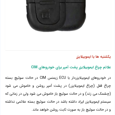
یکشنبه ها با ایموبیلایزر
علائم چراغ ایموبیلایزر پشت آمپر برای خودروهای
CIM
در خودروهای ایموبیلایزردار با
ECU
زیمنس
CIM
در حالت سوئیچ بسته
چراغ قفل (چراغ ایموبیلایزر) در پشت آمپر روشن و خاموش می شود
(چشمک می زند) و در حالت سوئیچ باز خاموش می شود ولی در زمانی که
سیستم ایموبیلایزر ایراد داشته باشد در حالت سوئیچ بسته علائمی نداشته
و در حالت سوئیچ باز به صورت ثابت روشن خواهد ماند.