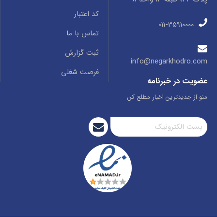
کد اعتبار
011-35910000
تماس با ما
ثبت گزارش
info@negarkhodro.com
فرصت شغلی
عضویت در خبرنامه
منو از جدیدترین اخبار مطلع کن