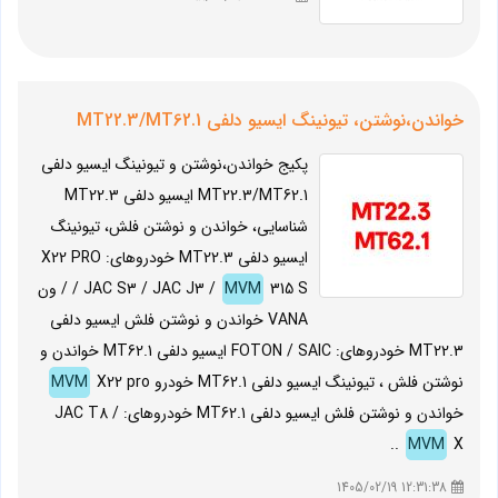
خواندن،نوشتن، تیونینگ ایسیو دلفی MT22.3/MT62.1
پکیج خواندن،نوشتن و تیونینگ ایسیو دلفی
MT22.3/MT62.1 ایسیو دلفی MT22.3
شناسایی، خواندن و نوشتن فلش، تیونینگ
ایسیو دلفی MT22.3 خودروهای: X22 PRO
MVM
/ JAC S3 / JAC J3 /
315 S / ون
VANA خواندن و نوشتن فلش ایسیو دلفی
MT22.3 خودروهای: FOTON / SAIC ایسیو دلفی MT62.1 خواندن و
نوشتن فلش ، تیونینگ ایسیو دلفی MT62.1 خودرو
X22 pro
MVM
خواندن و نوشتن فلش ایسیو دلفی MT62.1 خودروهای: JAC T8 /
MVM
X ..
12:31:38 1405/02/19