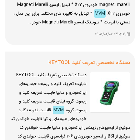
magneti marelli خودروی X22 * تبدیل ایسیو Magneti Marelli
خودروی
MVM
X22 * تبدیل به کالیبره های مختلف برای این مدل ،
دستی یا اتومات * تیونینگ ایسیو Magneti Marelli خودر ..
13:06:19 1405/02/07
دستگاه تخصصی تعریف کلید KEYTOOL
دستگاه تخصصی تعریف کلید KEYTOOL
قابلیت تعریف کلید و ریموت خودروهای
ایرانخودرو و سایپا قابلیت تعریف کلید و
ریموت گروه لیفان قابلیت تعریف کلید و
ریموت گروه
MVM
قابلیت تعریف کلید
خودروهای هیوندای و کیا قابلیت خواندن کد
سوئیچ از ایسیوهای زیمنس ایرانخودرو و سایپا قابلیت خواندن کد
سوئیچ از BSI و ایسیو خودروهای 206 فرانسوی قابلیت خواندن کد