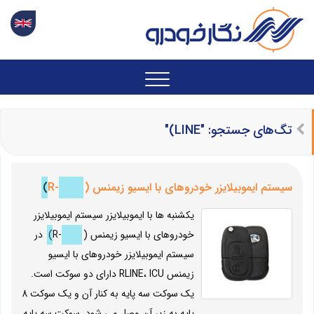
تگ‌های جستجو: "LINE)"
سیستم ایموبیلایزر خودروهای با ایسیو زیمنس (R-
LINE)
یکشنبه ها با ایموبیلایزر سیستم ایموبیلایزر
خودروهای با ایسیو زیمنس (R-
LINE)
در
سیستم ایموبیلایزر خودروهای با ایسیو
زیمنس RLINE، ICU دارای دو سوکت است.
یک سوکت سه پایه به کنار آن و یک سوکت 8
پایه به زیر آن وصل می شود. سوکت سه پایه