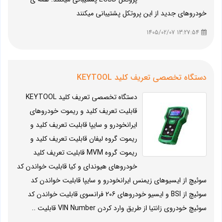
خودروهای جدید از این پروتکل پشتیبانی میکنند
13:27:54 1405/02/07
دستگاه تخصصی تعریف کلید KEYTOOL
دستگاه تخصصی تعریف کلید KEYTOOL
قابلیت تعریف کلید و ریموت خودروهای
ایرانخودرو و سایپا قابلیت تعریف کلید و
ریموت گروه لیفان قابلیت تعریف کلید و
ریموت گروه MVM قابلیت تعریف کلید
خودروهای هیوندای و کیا قابلیت خواندن کد
سوئیچ از ایسیوهای زیمنس ایرانخودرو و سایپا قابلیت خواندن کد
سوئیچ از BSI و ایسیو خودروهای 206 فرانسوی قابلیت خواندن کد
سوئیچ خودروی زانتیا از طریق وارد کردن VIN Number قابلیت ..