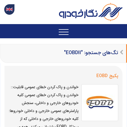
تگ‌های جستجو: "EOBDII"
پکیج EOBD
خواندن و پاک کردن خطای عمومی قابلیت::
خواندن و پاک کردن خطای عمومی کلیه
خودروهای خارجی و داخلی، سنجش
پارامترهای عمومی خارجی و داخلی خودروها:
کلیه خودروهای خارجی و داخلی که از
پروتکل EOBD پشتیبانی میکنند. همه ی