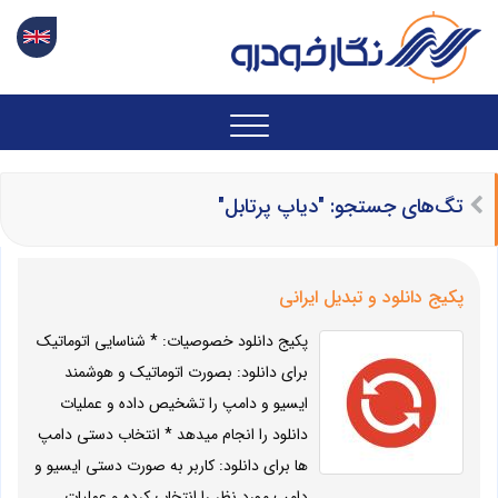
تگ‌های جستجو: "دیاپ پرتابل"
پکیج دانلود و تبدیل ایرانی
پکیج دانلود خصوصیات: * شناسایی اتوماتیک
برای دانلود: بصورت اتوماتیک و هوشمند
ایسیو و دامپ را تشخیص داده و عملیات
دانلود را انجام میدهد * انتخاب دستی دامپ
ها برای دانلود: کاربر به صورت دستی ایسیو و
دامپ مورد نظر را انتخاب کرده و عملیات