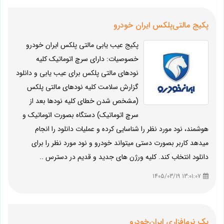
پکیج مالتی‌پلکس ایران خودرو
پکیج عیب یابی مالتی پلکس ایران خودرو
خصوصیات: دارای سرچ اتوماتیک کلیه
نودهای مالتی پلکس برای عیب یابی و دانلود
گزارش سلامت کلیه نودهای مالتی پلکس
(مشخص شدن خطای کلیه نودها بعد از
سرچ اتوماتیک) دستگاه بصورت اتوماتیک و
هوشمند، نود مورد نظر را شناسایی کرده و عملیات دانلود را انجام
میدهد کاربر بصورت دستی میتواند خودرو و نود مورد نظر را برای
دانلود انتخاب کند. کلیه ورژن های جدید و قدیم در دسترس ..
13:01:07 1405/03/19
پک نرم‌افزاری ایران‌خودرو