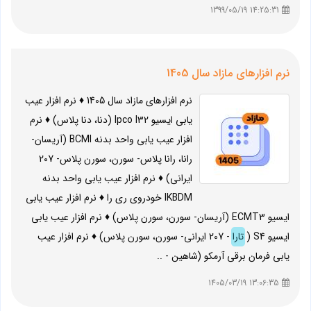
14:25:31 1399/05/19
نرم افزارهای مازاد سال 1405
نرم افزارهای مازاد سال 1405 ♦ نرم افزار عیب
یابی ایسیو Ipco I32 (دنا، دنا پلاس) ♦ نرم
افزار عیب یابی واحد بدنه BCMI (آریسان-
رانا، رانا پلاس- سورن، سورن پلاس- 207
ایرانی) ♦ نرم افزار عیب یابی واحد بدنه
IKBDM خودروی ری را ♦ نرم افزار عیب یابی
ایسیو ECMT3 (آریسان- سورن، سورن پلاس) ♦ نرم افزار عیب یابی
ایسیو S4 (
تارا
- 207 ایرانی- سورن، سورن پلاس) ♦ نرم افزار عیب
یابی فرمان برقی آرمکو (شاهین - ..
13:06:35 1405/03/19