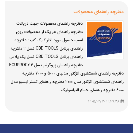
دفترچه راهنمای محصولات
دفترچه راهنمای محصولات جهت دریافت
دفترچه راهنمای هر یک از محصولات روی
اسم محصول مورد نظر کلیک کنید: دفترچه
راهنمای پرتابل OBD TOOLS نسل 2 دفترچه
راهنمای پرتابل OBD TOOLS نسل یک پلاس
دفترچه راهنمای پروگرامر نسل 2 ECUPROG2
دفترچه راهنمای شستشوی انژکتور مدلهای 5000 و 7000 دفترچه
راهنمای شستشوی انژکتور مدل 2000 دفترچه راهنمای تستر ایسیو مدل
6000 دفترچه راهنمای حمام التراسونیک ..
12:47:38 1405/02/30