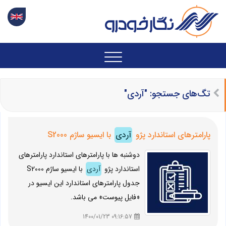
تگ‌های جستجو: "آردی"
پارامترهای استاندارد پژو
آردی
با ایسیو ساژم S2000
دوشنبه ها با پارامترهای استاندارد پارامترهای
استاندارد پژو
آردی
با ایسیو ساژم S2000
جدول پارامترهای استاندارد این ایسیو در
«فایل پیوست» می باشد.
09:16:57 1400/01/23