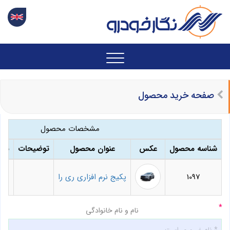
صفحه خرید محصول
مشخصات محصول
شناسه محصول
عکس
عنوان محصول
توضیحات
نوع
1097
پکیج نرم افزاری ری را
ن
نام و نام خانوادگی