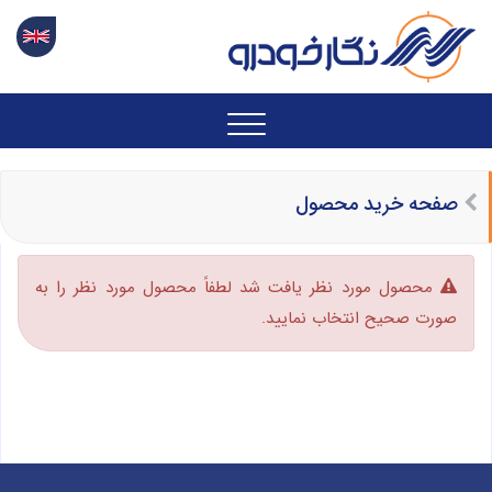
صفحه خرید محصول
محصول مورد نظر یافت شد لطفاً محصول مورد نظر را به
صورت صحیح انتخاب نمایید.