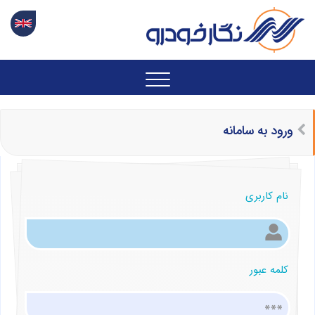
ورود به سامانه
نام کاربری
کلمه عبور