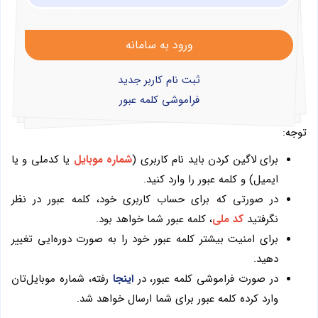
ثبت نام کاربر جدید
فراموشی کلمه عبور
توجه:
برای لاگین کردن باید نام کاربری (
شماره موبایل
یا کدملی و یا
ایمیل) و کلمه عبور را وارد کنید.
در صورتی که برای حساب کاربری خود، کلمه عبور در نظر
نگرفتید
کد ملی
، کلمه عبور شما خواهد بود.
برای امنیت بیشتر کلمه عبور خود را به صورت دوره‌ایی تغییر
دهید.
در صورت فراموشی کلمه عبور، در
اینجا
رفته، شماره موبایل‌تان
وارد کرده کلمه عبور برای شما ارسال خواهد شد.