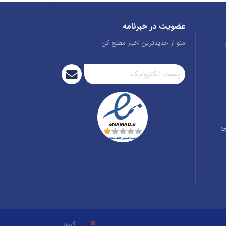
عضویت در خبرنامه
منو از جدیدترین اخبار مطلع کن
ی