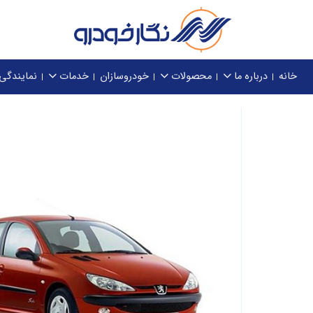
خانه
درباره ما
محصولات
خودروسازان
خدمات
نمایندگی