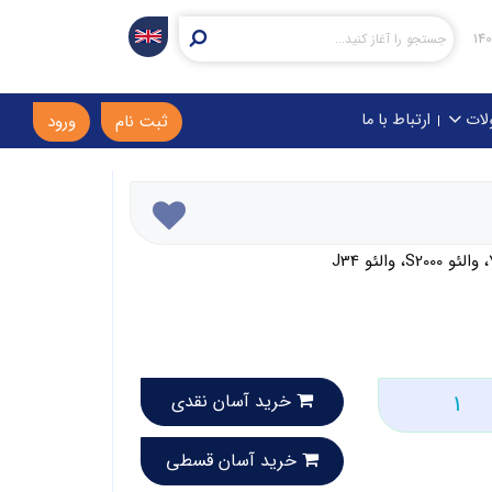
لات
ارتباط با ما
ثبت نام
ورود
خرید آسان نقدی
خرید آسان قسطی