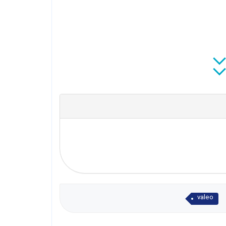
valeo