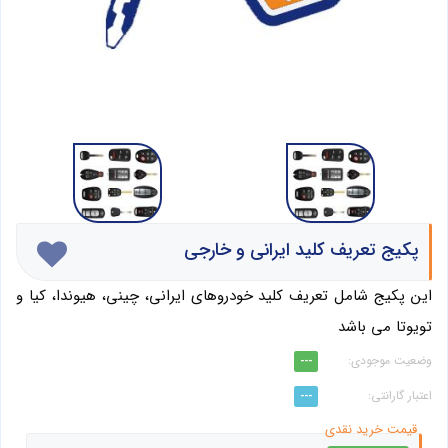
پکیج تعریف کلید ایرانی و خارجی
این پکیج شامل تعریف کلید خودروهای ایرانی، چینی، هیوندا، کیا و
تویوتا می باشد
---
---