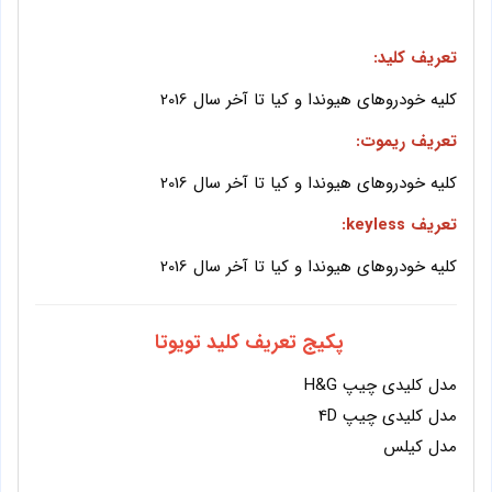
تعریف کلید:
کلیه خودروهای هیوندا و کیا تا آخر سال 2016
تعریف ریموت:
کلیه خودروهای هیوندا و کیا تا آخر سال 2016
تعریف keyless:
کلیه خودروهای هیوندا و کیا تا آخر سال 2016
پکیج تعریف کلید تویوتا
مدل کلیدی چیپ H&G
مدل کلیدی چیپ 4D
مدل کیلس