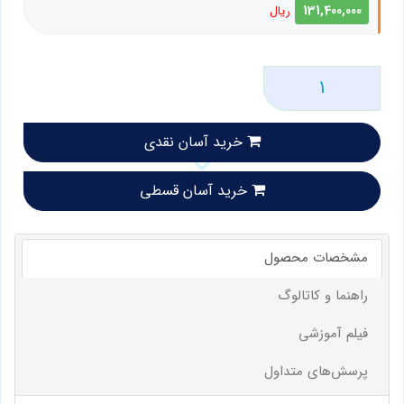
131,400,000
خرید آسان نقدی
خرید آسان قسطی
مشخصات محصول
راهنما و کاتالوگ
فیلم آموزشی
پرسش‌های متداول