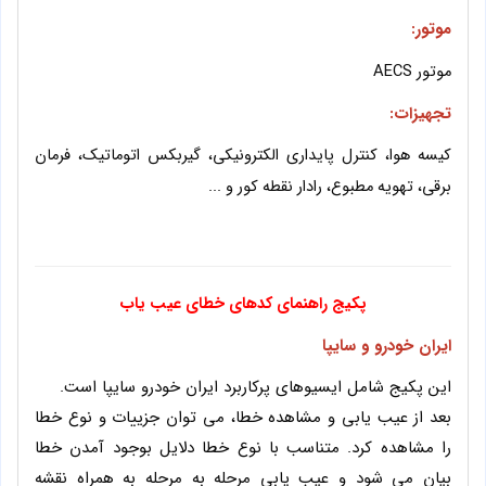
موتور
:
موتور AECS
تجهیزات:
کیسه هوا، کنترل پایداری الکترونیکی، گیربکس اتوماتیک، فرمان
برقی، تهویه مطبوع، رادار نقطه کور و ...
پکیج راهنمای کدهای خطای عیب یاب
ایران خودرو و سایپا
این پکیج شامل ایسیوهای پرکاربرد ایران خودرو سایپا است.
بعد از عیب یابی و مشاهده خطا، می توان جزییات و نوع خطا
را مشاهده کرد. متناسب با نوع خطا دلایل بوجود آمدن خطا
بیان می شود و عیب یابی مرحله به مرحله به همراه نقشه