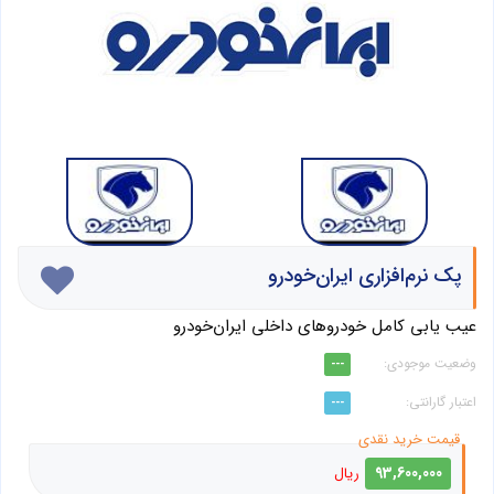
پک نرم‌افزاری ایران‌خودرو
عیب یابی کامل خودروهای داخلی ایران‌خودرو
---
---
93,600,000