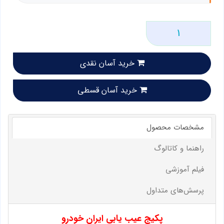
خرید آسان نقدی
خرید آسان قسطی
مشخصات محصول
راهنما و کاتالوگ
فیلم آموزشی
پرسش‌های متداول
پکیج عیب یابی ایران خودرو