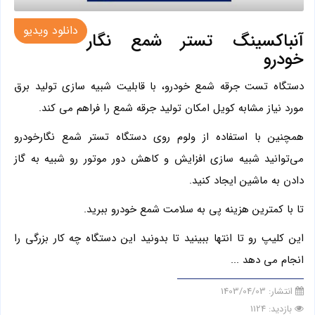
دانلود ویدیو
آنباکسینگ تستر شمع نگار
خودرو
دستگاه تست جرقه شمع خودرو، با قابلیت شبیه سازی تولید برق
مورد نیاز مشابه کویل امکان تولید جرقه شمع را فراهم می کند.
همچنین با استفاده از ولوم روی دستگاه تستر شمع نگارخودرو
می‌توانید شبیه سازی افزایش و کاهش دور موتور رو شبیه به گاز
دادن به ماشین ایجاد کنید.
تا با کمترین هزینه پی به سلامت شمع خودرو ببرید.
این کلیپ رو تا انتها ببینید تا بدونید این دستگاه چه کار بزرگی را
انجام می دهد ...
انتشار:
1403/04/03
بازدید: 1124