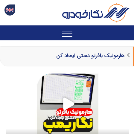
هارمونیک بافرتو دستی ایجاد کن