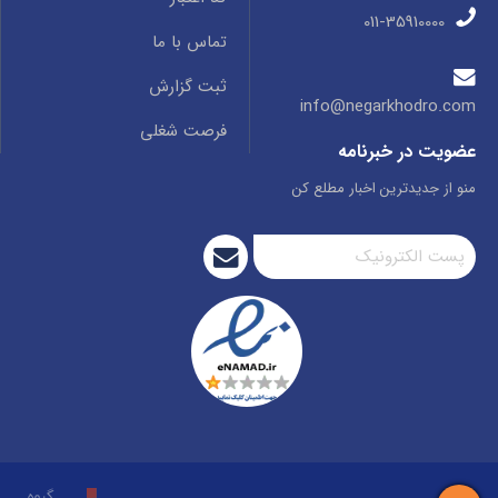
011-35910000
تماس با ما
ثبت گزارش
info@negarkhodro.com
فرصت شغلی
عضویت در خبرنامه
منو از جدیدترین اخبار مطلع کن