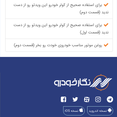
برای استفاده صحیح از کولر خودرو این ویدئو رو از دست
ندید (قسمت دوم)
برای استفاده صحیح از کولر خودرو این ویدئو رو از دست
ندید (قسمت اول)
روغن موتور مناسب خودروی خودت رو بخر (قسمت دوم)
نسخه اندروید
نسخه iOS