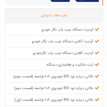
سایر مطالب آموزشی
آپدیت دستگاه عیب یاب نگار خودرو
آپدیت آنلاین دستگاه عیب یاب نگار خودرو
آپدیت آفلاین دستگاه عیب یاب نگارخودرو
ثبت مالکیت و فعالسازی دستگاه
نکاتی درباره نود BSI خودروی 206 فرانسه (قسمت سوم)
نکاتی درباره نود BSI خودروی 206 فرانسه (قسمت دوم)
نکاتی درباره نود BSI خودروی 206 فرانسه (قسمت اول)