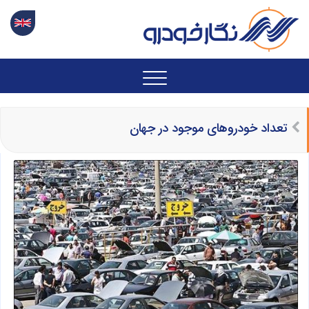
تعداد خودروهای موجود در جهان