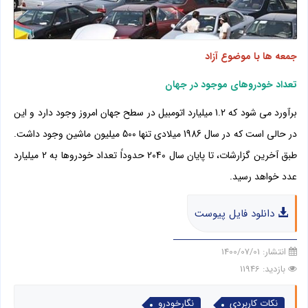
جمعه ها با موضوع آزاد
تعداد خودروهای موجود در جهان
برآورد می شود که 1.2 میلیارد اتومبیل در سطح جهان امروز وجود دارد و این
در حالی است که در سال 1986 میلادی تنها 500 میلیون ماشین وجود داشت.
طبق آخرین گزارشات، تا پایان سال 2040 حدوداً تعداد خودروها به 2 میلیارد
عدد خواهد رسید.
دانلود فایل پیوست
انتشار:
1400/07/01
بازدید: 11946
نکات کاربردی
نگارخودرو