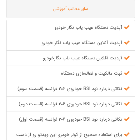
سایر مطالب آموزشی
آپدیت دستگاه عیب یاب نگار خودرو
آپدیت آنلاین دستگاه عیب یاب نگار خودرو
آپدیت آفلاین دستگاه عیب یاب نگارخودرو
ثبت مالکیت و فعالسازی دستگاه
نکاتی درباره نود BSI خودروی 206 فرانسه (قسمت سوم)
نکاتی درباره نود BSI خودروی 206 فرانسه (قسمت دوم)
نکاتی درباره نود BSI خودروی 206 فرانسه (قسمت اول)
برای استفاده صحیح از کولر خودرو این ویدئو رو از دست