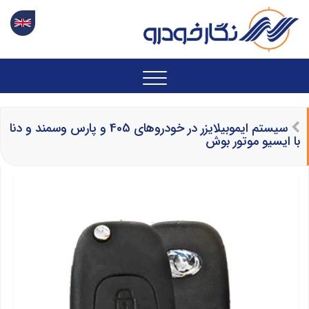
سیستم ایموبیلایزر در خودروهای 405 و پارس وسمند و دنا
با ایسیو موتور بوش