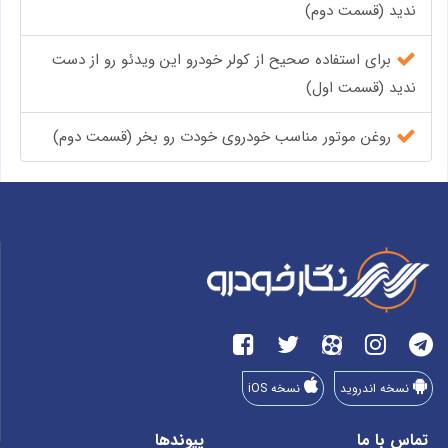
ندید (قسمت دوم)
برای استفاده صحیح از کولر خودرو این ویدئو رو از دست
ندید (قسمت اول)
روغن موتور مناسب خودروی خودت رو بخر (قسمت دوم)
نسخه اندروید
نسخه iOS
تماس با ما
پیوندها