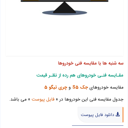
سه شنبه ها با مقایسه فنی خودروها
مقـایسه فنـی خودروهای هم رده از نظـر قیمت
مقایسه خودروهای
جک S5
و
چری تیگو 5
جدول مقایسه فنی این خودروها در «
فایل پیوست
» می باشد.
دانلود فایل پیوست