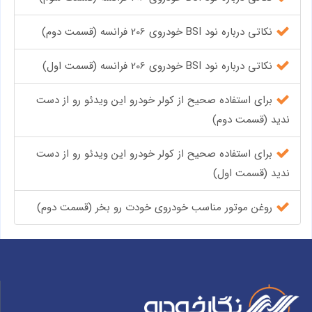
نکاتی درباره نود BSI خودروی 206 فرانسه (قسمت دوم)
نکاتی درباره نود BSI خودروی 206 فرانسه (قسمت اول)
برای استفاده صحیح از کولر خودرو این ویدئو رو از دست
ندید (قسمت دوم)
برای استفاده صحیح از کولر خودرو این ویدئو رو از دست
ندید (قسمت اول)
روغن موتور مناسب خودروی خودت رو بخر (قسمت دوم)