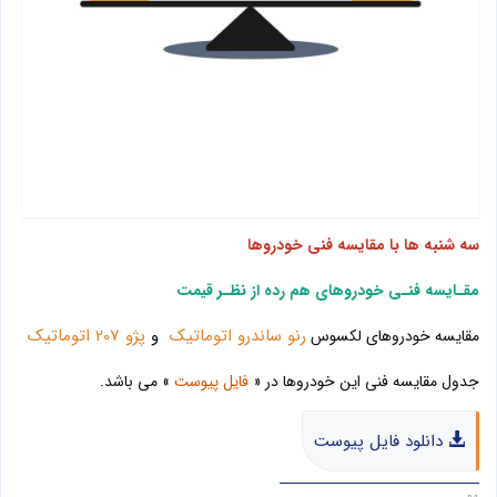
سه شنبه ها با مقایسه فنی خودروها
مقـایسه فنـی خودروهای هم رده از نظـر قیمت
رنو ساندرو اتوماتیک
و
پژو 207 اتوماتیک
مقایسه خودروهای لکسوس
جدول مقایسه فنی این خودروها در «
فایل پیوست
» می باشد.
دانلود فایل پیوست