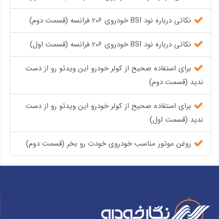
نکاتی درباره نود BSI خودروی 206 فرانسه (قسمت دوم)
نکاتی درباره نود BSI خودروی 206 فرانسه (قسمت اول)
برای استفاده صحیح از کولر خودرو این ویدئو رو از دست
ندید (قسمت دوم)
برای استفاده صحیح از کولر خودرو این ویدئو رو از دست
ندید (قسمت اول)
روغن موتور مناسب خودروی خودت رو بخر (قسمت دوم)