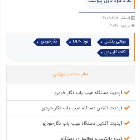
دانلود فایل پیوست
انتشار:
1400/02/11
بازدید: 2040
مولتی پلکس
نود DDN
نگارخودرو
نکات کاربردی
سایر مطالب آموزشی
آپدیت دستگاه عیب یاب نگار خودرو
آپدیت آنلاین دستگاه عیب یاب نگار خودرو
آپدیت آفلاین دستگاه عیب یاب نگارخودرو
ثبت مالکیت و فعالسازی دستگاه