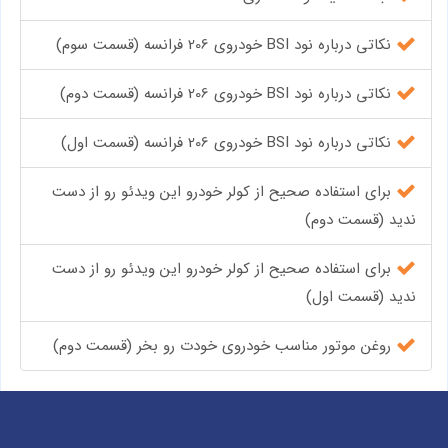
نکاتی درباره نود BSI خودروی 206 فرانسه (قسمت سوم)
نکاتی درباره نود BSI خودروی 206 فرانسه (قسمت دوم)
نکاتی درباره نود BSI خودروی 206 فرانسه (قسمت اول)
برای استفاده صحیح از کولر خودرو این ویدئو رو از دست
ندید (قسمت دوم)
برای استفاده صحیح از کولر خودرو این ویدئو رو از دست
ندید (قسمت اول)
روغن موتور مناسب خودروی خودت رو بخر (قسمت دوم)