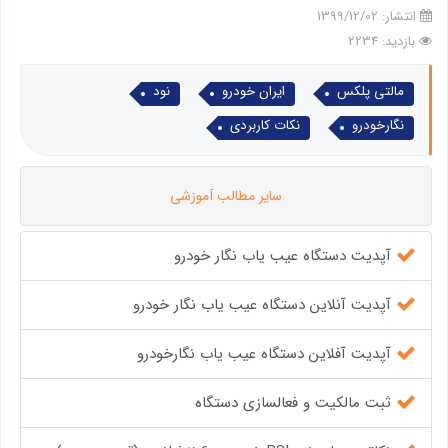
انتشار:
1399/12/02
بازدید: 2234
مالتی پلکس
ایران خودرو
نود
نگارخودرو
نکات کاربردی
سایر مطالب آموزشی
آپدیت دستگاه عیب یاب نگار خودرو
آپدیت آنلاین دستگاه عیب یاب نگار خودرو
آپدیت آفلاین دستگاه عیب یاب نگارخودرو
ثبت مالکیت و فعالسازی دستگاه