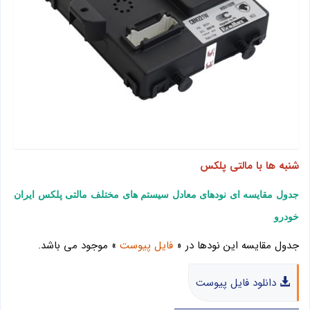
شنبه ها با مالتی پلکس
جدول مقایسه ای نودهای معادل سیستم های مختلف مالتی پلکس ایران
خودرو
جدول مقایسه این نودها در «
فایل پیوست
» موجود می باشد.
دانلود فایل پیوست