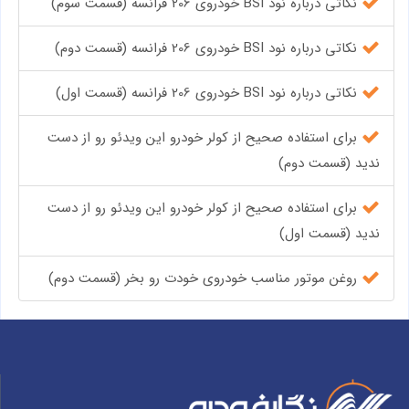
نکاتی درباره نود BSI خودروی 206 فرانسه (قسمت سوم)
نکاتی درباره نود BSI خودروی 206 فرانسه (قسمت دوم)
نکاتی درباره نود BSI خودروی 206 فرانسه (قسمت اول)
برای استفاده صحیح از کولر خودرو این ویدئو رو از دست
ندید (قسمت دوم)
برای استفاده صحیح از کولر خودرو این ویدئو رو از دست
ندید (قسمت اول)
روغن موتور مناسب خودروی خودت رو بخر (قسمت دوم)