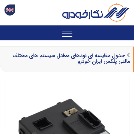
جدول مقایسه ای نودهای معادل سیستم های مختلف
مالتی پلکس ایران خودرو