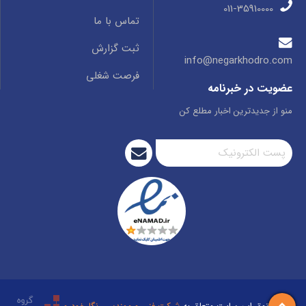
011-35910000
تماس با ما
ثبت گزارش
info@negarkhodro.com
فرصت شغلی
عضویت در خبرنامه
منو از جدیدترین اخبار مطلع کن