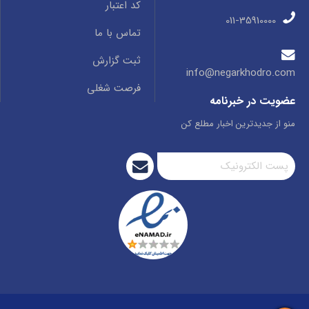
کد اعتبار
011-35910000
تماس با ما
ثبت گزارش
info@negarkhodro.com
فرصت شغلی
عضویت در خبرنامه
منو از جدیدترین اخبار مطلع کن