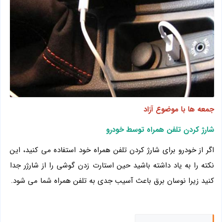
جمعه ها با موضوع آزاد
شارژ کردن تلفن همراه توسط خودرو
اگر از خودرو برای شارژ کردن تلفن همراه خود استفاده می کنید، این
نکته را به یاد داشته باشید حین استارت زدن گوشی را از شارژر جدا
کنید زیرا نوسان برق باعث آسیب جدی به تلفن همراه شما می شود.