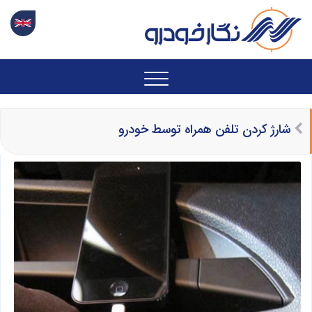
شارژ کردن تلفن همراه توسط خودرو