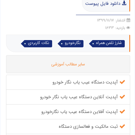
دانلود فایل پیوست
انتشار:
1399/11/17
بازدید: 1633
شارژ تلفن همراه
نگارخودرو
نکات کاربردی
سایر مطالب آموزشی
آپدیت دستگاه عیب یاب نگار خودرو
آپدیت آنلاین دستگاه عیب یاب نگار خودرو
آپدیت آفلاین دستگاه عیب یاب نگارخودرو
ثبت مالکیت و فعالسازی دستگاه