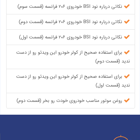
نکاتی درباره نود BSI خودروی 206 فرانسه (قسمت سوم)
نکاتی درباره نود BSI خودروی 206 فرانسه (قسمت دوم)
نکاتی درباره نود BSI خودروی 206 فرانسه (قسمت اول)
برای استفاده صحیح از کولر خودرو این ویدئو رو از دست
ندید (قسمت دوم)
برای استفاده صحیح از کولر خودرو این ویدئو رو از دست
ندید (قسمت اول)
روغن موتور مناسب خودروی خودت رو بخر (قسمت دوم)