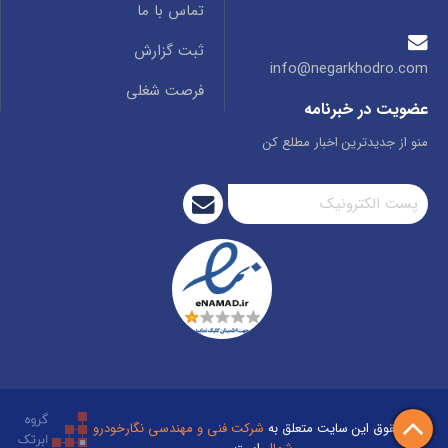
تماس با ما
ثبت گزارش
info@negarkhodro.com
فرصت شغلی
عضویت در خبرنامه
منو از جدیدترین اخبار مطلع کن
تمام حقوق این سایت متعلق به
شرکت فنی و مهندسی نگارخودرو