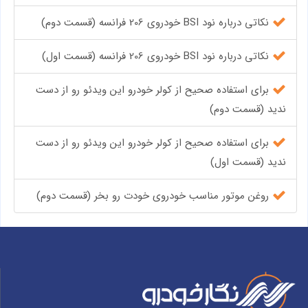
نکاتی درباره نود BSI خودروی 206 فرانسه (قسمت دوم)
نکاتی درباره نود BSI خودروی 206 فرانسه (قسمت اول)
برای استفاده صحیح از کولر خودرو این ویدئو رو از دست
ندید (قسمت دوم)
برای استفاده صحیح از کولر خودرو این ویدئو رو از دست
ندید (قسمت اول)
روغن موتور مناسب خودروی خودت رو بخر (قسمت دوم)