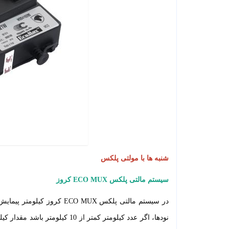
شنبه ها با مولتی پلکس
سیستم مالتی پلکس
ECO MUX
کروز
در سیستم مالتی پلکس
ECO MUX
کروز کیلومتر پیمایش