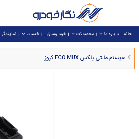
خانه
درباره ما
محصولات
خودروسازان
خدمات
نمایندگی
سیستم مالتی پلکس ECO MUX کروز