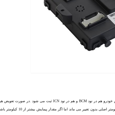
 خودرو هم در نود
BCM
و هم در نود
ICN
ثبت می شود .در صورت تعویض هر
نودها، اگر عدد کیلومتر کمتر از 10 کیلومتر باشد مقدار کیلومتر اصلی بدون تغییر می ماند اما 