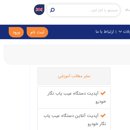
لات
ارتباط با ما
ثبت نام
ورود
سایر مطالب آموزشی
آپدیت دستگاه عیب یاب نگار
خودرو
آپدیت آنلاین دستگاه عیب یاب
نگار خودرو