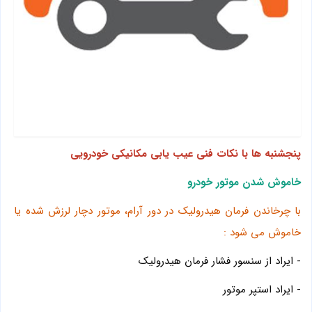
پنجشنبه ها با نکات فنی عیب یابی مکانیکی خودرویی
خاموش شدن موتور خودرو
با چرخاندن فرمان هیدرولیک در دور آرام، موتور دچار لرزش شده یا
خاموش می شود :
- ایراد از سنسور فشار فرمان هیدرولیک
- ایراد استپر موتور