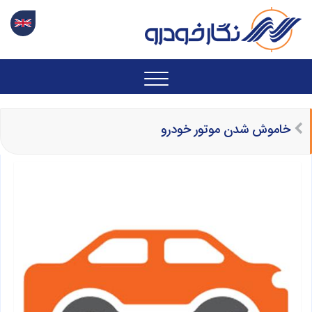
خاموش شدن موتور خودرو