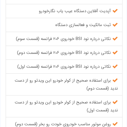
آپدیت آفلاین دستگاه عیب یاب نگارخودرو
ثبت مالکیت و فعالسازی دستگاه
نکاتی درباره نود BSI خودروی 206 فرانسه (قسمت سوم)
نکاتی درباره نود BSI خودروی 206 فرانسه (قسمت دوم)
نکاتی درباره نود BSI خودروی 206 فرانسه (قسمت اول)
برای استفاده صحیح از کولر خودرو این ویدئو رو از دست
ندید (قسمت دوم)
برای استفاده صحیح از کولر خودرو این ویدئو رو از دست
ندید (قسمت اول)
روغن موتور مناسب خودروی خودت رو بخر (قسمت دوم)