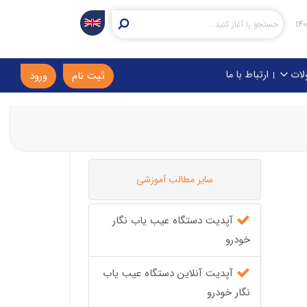
لات
ارتباط با ما
ثبت نام
ورود
سایر مطالب آموزشی
آپدیت دستگاه عیب یاب نگار
خودرو
آپدیت آنلاین دستگاه عیب یاب
نگار خودرو