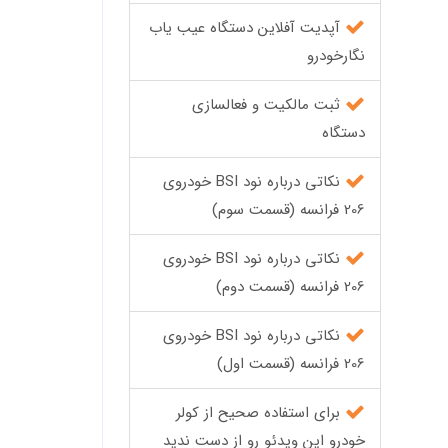
آپدیت آفلاین دستگاه عیب یاب
نگارخودرو
ثبت مالکیت و فعالسازی
دستگاه
نکاتی درباره نود BSI خودروی
206 فرانسه (قسمت سوم)
نکاتی درباره نود BSI خودروی
206 فرانسه (قسمت دوم)
نکاتی درباره نود BSI خودروی
206 فرانسه (قسمت اول)
برای استفاده صحیح از کولر
خودرو این ویدئو رو از دست ندید