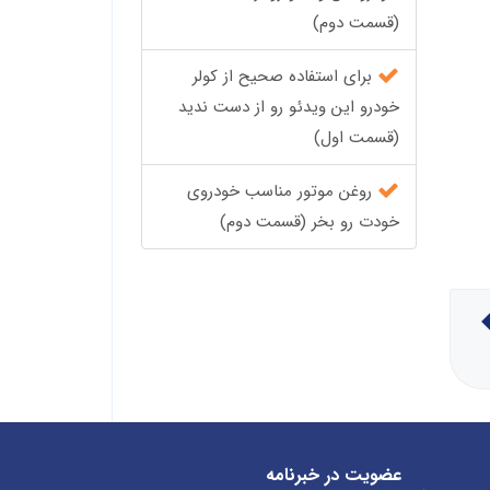
(قسمت دوم)
برای استفاده صحیح از کولر
خودرو این ویدئو رو از دست ندید
(قسمت اول)
روغن موتور مناسب خودروی
خودت رو بخر (قسمت دوم)
عضویت در خبرنامه