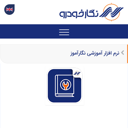
نرم افزار آموزشی نگارآموز