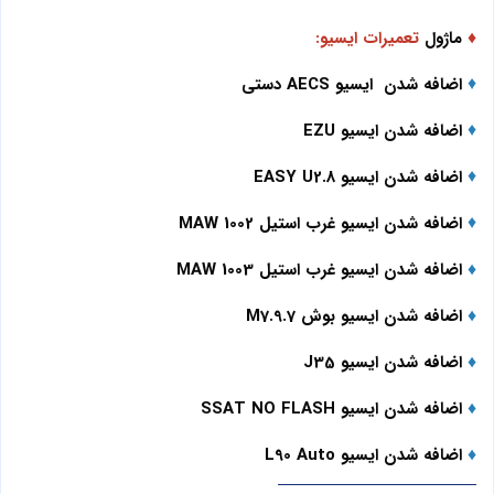
♦
ماژول
تعمیرات ایسیو:
♦
اضافه شدن ایسیو AECS دستی
♦
اضافه شدن ایسیو EZU
♦
اضافه شدن ایسیو EASY U2.8
♦
اضافه شدن ایسیو غرب استیل MAW 1002
♦
اضافه شدن ایسیو غرب استیل MAW 1003
♦
اضافه شدن ایسیو بوش M7.9.7
♦
اضافه شدن ایسیو J35
♦
اضافه شدن ایسیو SSAT NO FLASH
♦
اضافه شدن ایسیو L90 Auto