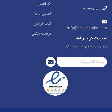
کد اعتبار
011-35910000
تماس با ما
ثبت گزارش
info@negarkhodro.com
فرصت شغلی
عضویت در خبرنامه
منو از جدیدترین اخبار مطلع کن