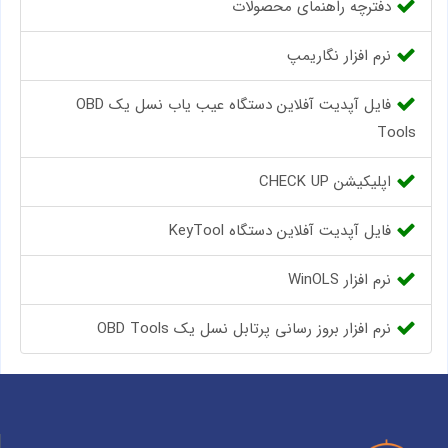
دفترچه راهنمای محصولات
نرم افزار نگاریمپ
فایل آپدیت آفلاین دستگاه عیب یاب نسل یک OBD
Tools
اپلیکیشن CHECK UP
فایل آپدیت آفلاین دستگاه KeyTool
نرم افزار WinOLS
نرم افزار بروز رسانی پرتابل نسل یک OBD Tools