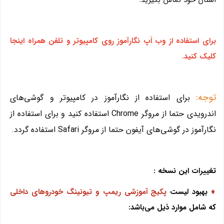
استان خود تماس بگیرید.
برای استفاده از وب اَپ نگارآموز روی کامپیوتر و تلفن همراه اینجا
کلیک کنید.
توجه:
برای استفاده از نگارآموز در کامپیوتر و گوشی‌های
اندرویدی حتما از مروگر Chrome استفاده کنید و برای استفاده از
نگارآموز در گوشی‌های آیفون حتما از مروگر Safari استفاده گردد.
تغییرات این نسخه :
♦
بهبود لیست
پکیج آموزشی ریمپ و تیونینگ خودروهای داخلی
که شامل موارد ذیل می‌باشد: