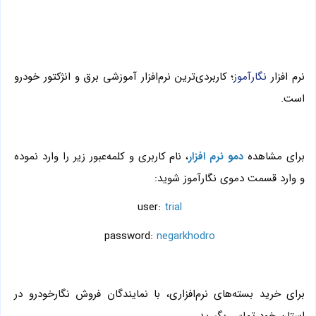
نرم افزار
نگارآموز
؛ کاربردی‌ترین نرم‌افزار آموزشی برق و انژکتور خودرو
است.
برای مشاهده
دمو نرم افزار
، نام کاربری و کلمه‌عبور زیر را وارد نموده
و وارد قسمت دموی نگارآموز شوید:
user:
trial
password:
negarkhodro
برای خرید بسته‌های نرم‌افزاری، با نمایندگان فروش نگارخودرو در