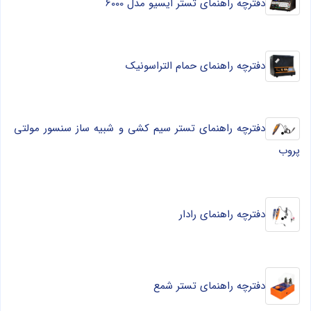
دفترچه راهنمای تستر ایسیو مدل 6000
دفترچه راهنمای حمام التراسونیک
دفترچه راهنمای تستر سیم کشی و شبیه ساز سنسور مولتی
پروب
دفترچه راهنمای رادار
دفترچه راهنمای تستر شمع