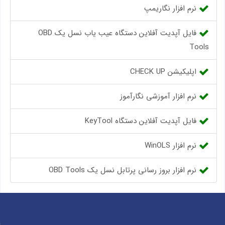
نرم افزار نگاریمپ
فایل آپدیت آفلاین دستگاه عیب یاب نسل یک OBD
Tools
اپلیکیشن CHECK UP
نرم افزار آموزشی نگارآموز
فایل آپدیت آفلاین دستگاه KeyTool
نرم افزار WinOLS
نرم افزار بروز رسانی پرتابل نسل یک OBD Tools