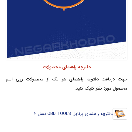
دفترچه راهنمای محصولات
جهت دریافت دفترچه راهنمای هر یک از محصولات روی اسم
محصول مورد نظر کلیک کنید:
دفترچه راهنمای پرتابل OBD TOOLS نسل 2