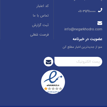
کد اعتبار
011-35910000
تماس با ما
ثبت گزارش
info@negarkhodro.com
فرصت شغلی
عضویت در خبرنامه
منو از جدیدترین اخبار مطلع کن