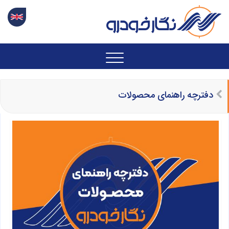
دفترچه راهنمای محصولات