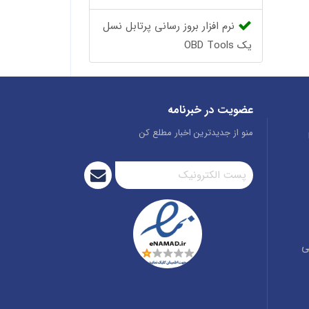
نرم افزار بروز رسانی پرتابل نسل
یک OBD Tools
عضویت در خبرنامه
منو از جدیدترین اخبار مطلع کن
ی