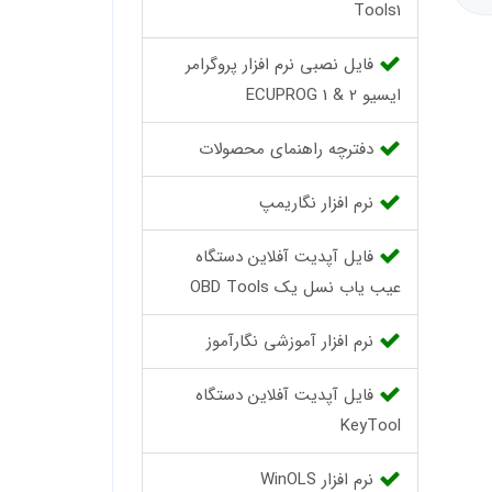
Tools1
فایل نصبی نرم افزار پروگرامر
ایسیو ECUPROG 1 & 2
دفترچه راهنمای محصولات
نرم افزار نگاریمپ
فایل آپدیت آفلاین دستگاه
عیب یاب نسل یک OBD Tools
نرم افزار آموزشی نگارآموز
فایل آپدیت آفلاین دستگاه
KeyTool
نرم افزار WinOLS